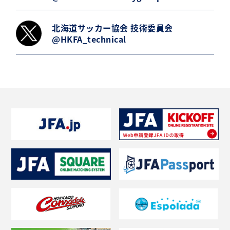
北海道サッカー協会 技術委員会
@HKFA_technical