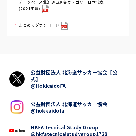
データベース
北海道出身各カテゴリー日本代表
(2024年度)
まとめてダウンロード
公益財団法人 北海道サッカー協会【公
式】
@HokkaidoFA
公益財団法人 北海道サッカー協会
@hokkaidofa
HKFA Tecnical Study Group
@hkfatecnicalstudygroup1728