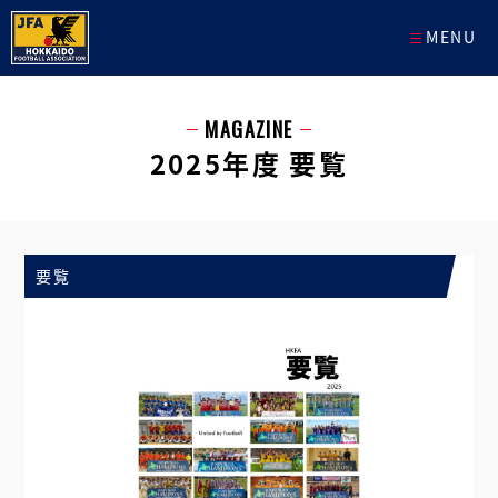
MENU
MAGAZINE
2025年度 要覧
要覧