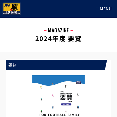
MENU
MAGAZINE
2024年度 要覧
要覧