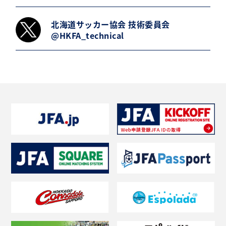
北海道サッカー協会 技術委員会
@HKFA_technical