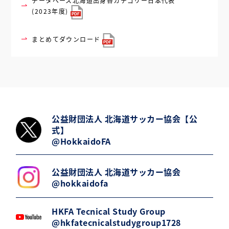
データベース
北海道出身各カテゴリー日本代表
(2023年度)
まとめてダウンロード
公益財団法人 北海道サッカー協会【公
式】
@HokkaidoFA
公益財団法人 北海道サッカー協会
@hokkaidofa
HKFA Tecnical Study Group
@hkfatecnicalstudygroup1728